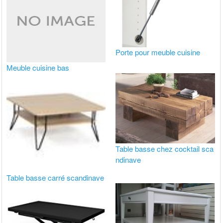
Porte pour meuble cuisine
Meuble cuisine bas
Table basse chez cocktail sca
ndinave
Table basse carré scandinave