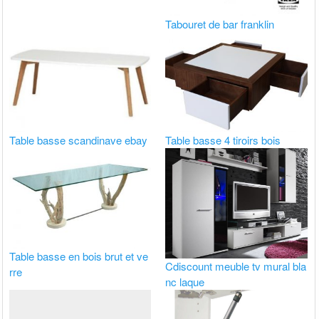
Tabouret de bar franklin
Table basse scandinave ebay
Table basse 4 tiroirs bois
Table basse en bois brut et ve
Cdiscount meuble tv mural bla
rre
nc laque