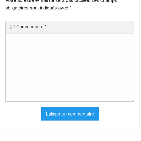
obligatoires sont indiqués avec
*
Commentaire
*