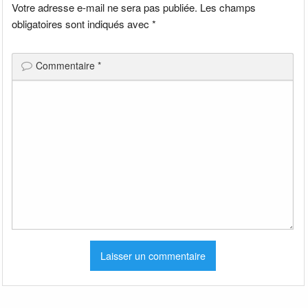
Votre adresse e-mail ne sera pas publiée.
Les champs
obligatoires sont indiqués avec
*
Commentaire
*