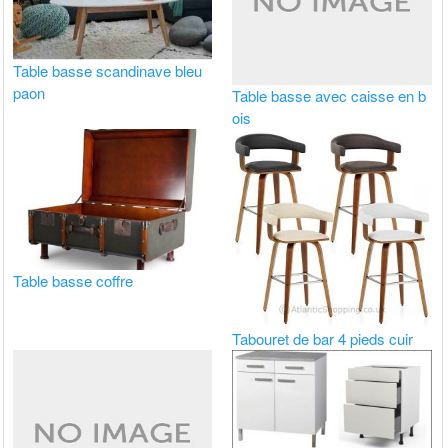
Table basse scandinave bleu
paon
Table basse avec caisse en b
ois
Table basse coffre
Tabouret de bar 4 pieds cuir