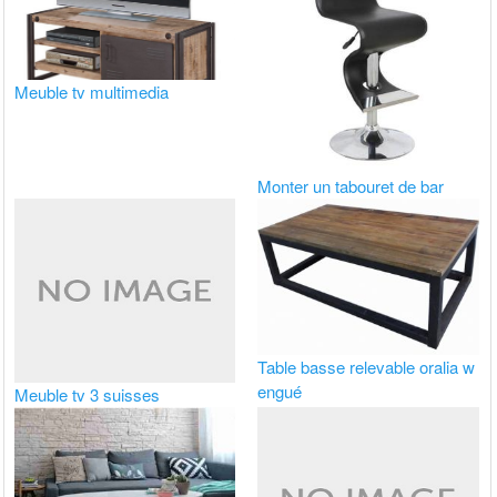
Meuble tv multimedia
Monter un tabouret de bar
Table basse relevable oralia w
engué
Meuble tv 3 suisses