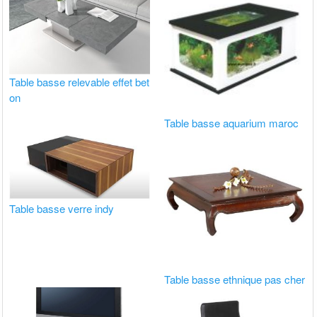
Table basse relevable effet bet
on
Table basse aquarium maroc
Table basse verre indy
Table basse ethnique pas cher