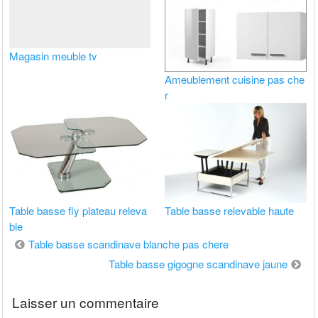
Magasin meuble tv
Ameublement cuisine pas che
r
Table basse fly plateau releva
Table basse relevable haute
ble
Navigation
Table basse scandinave blanche pas chere
de
Table basse gigogne scandinave jaune
l’article
Laisser un commentaire