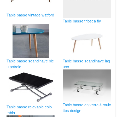
Table basse vintage watford
Table basse tribeca fly
Table basse scandinave ble
Table basse scandinave laq
u petrole
uee
Table basse en verre à roule
Table basse relevable colo
ttes design
mbia