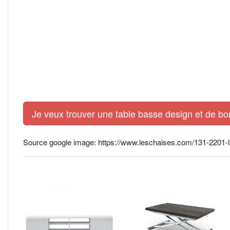
Je veux trouver une table basse design et de bo
Source google image: https://www.leschaises.com/131-2201-la