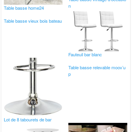
n
Table basse home24
Table basse vieux bois bateau
Fauteuil bar blanc
Table basse relevable moov’u
p
Lot de 8 tabourets de bar