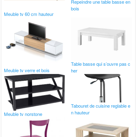
Repeindre une table basse en
bois
Meuble tv 60 cm hauteur
Table basse qui s’ouvre pas c
Meuble tv verre et bois
her
Tabouret de cuisine reglable e
n hauteur
Meuble tv norstone