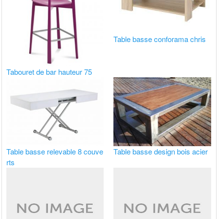
Table basse conforama chris
Tabouret de bar hauteur 75
Table basse relevable 8 couve
Table basse design bois acier
rts