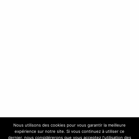
Nous utilisons des cookies pour vous garantir la meilleure
expérience sur notre site. Si vous continuez à utiliser ce
dernier, nous considérerons que vous acceptez l'utilisation des