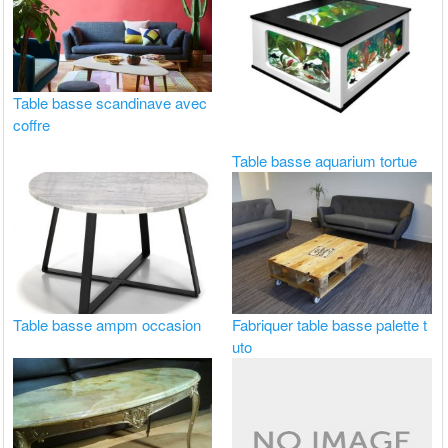
Table basse scandinave avec
coffre
Table basse aquarium tortue
Table basse ampm occasion
Fabriquer table basse palette t
uto