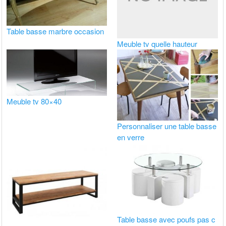
Table basse marbre occasion
Meuble tv quelle hauteur
Meuble tv 80×40
Personnaliser une table basse
en verre
Table basse avec poufs pas c