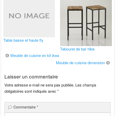
Table basse et haute fly
Tabouret de bar hiba
Navigation
Meuble de cuisine en kit ikea
de
Meuble de cuisine dimension
l’article
Laisser un commentaire
Votre adresse e-mail ne sera pas publiée.
Les champs
obligatoires sont indiqués avec
*
Commentaire
*